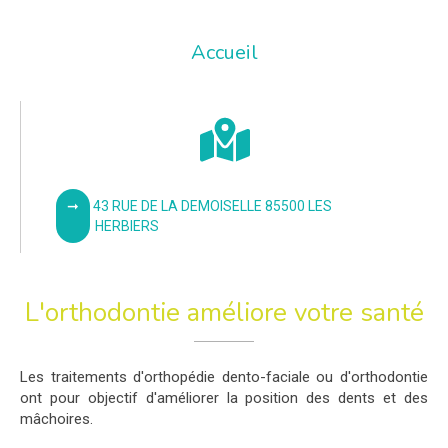
Accueil
43 RUE DE LA DEMOISELLE 85500 LES
HERBIERS
L'orthodontie améliore votre santé
Les traitements d'orthopédie dento-faciale ou d'orthodontie
ont pour objectif d'améliorer la position des dents et des
mâchoires.