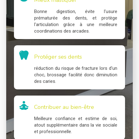
Mieux mastiquer
Bonne digestion, évite l'usure
prématurée des dents, et protège
l'articulation grâce à une meilleure
coordinations des arcades.
Protéger ses dents
réduction du risque de fracture lors d'un
choc, brossage facilité donc diminution
des caries.
Contribuer au bien-être
Meilleure confiance et estime de soi,
atout supplémentaire dans la vie sociale
et professionnelle.