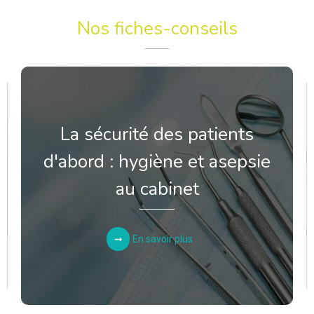
Nos fiches-conseils
La sécurité des patients
d'abord : hygiène et asepsie
au cabinet
En savoir plus