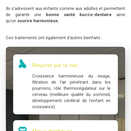
Ils s'adressent aux enfants comme aux adultes et permettent
de garantir une
bonne santé bucco-dentaire
ainsi
qu'un
sourire harmonieux
.
Ces traitements ont également d'autres bienfaits :
Respirer par le nez
Croissance harmonieuse du visage,
filtration de l'air pénétrant dans les
poumons, rôle thermorégulateur sur le
cerveau (meilleure qualité du sommeil,
développement cérébral de l'enfant en
croissance).