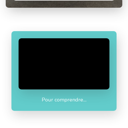
Pour comprendre....